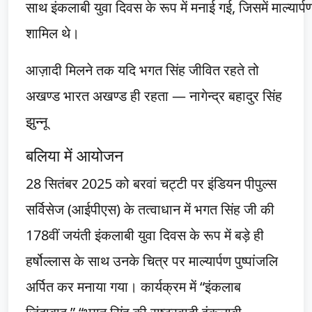
साथ इंकलाबी युवा दिवस के रूप में मनाई गई, जिसमें माल्यार्पण,
शामिल थे।
आज़ादी मिलने तक यदि भगत सिंह जीवित रहते तो
अखण्ड भारत अखण्ड ही रहता — नागेन्द्र बहादुर सिंह
झुन्नू
बलिया में आयोजन
28 सितंबर 2025 को बरवां चट्टी पर इंडियन पीपुल्स
सर्विसेज (आईपीएस) के तत्वाधान में भगत सिंह जी की
178वीं जयंती इंकलाबी युवा दिवस के रूप में बड़े ही
हर्षोल्लास के साथ उनके चित्र पर माल्यार्पण पुष्पांजलि
अर्पित कर मनाया गया। कार्यक्रम में “इंकलाब