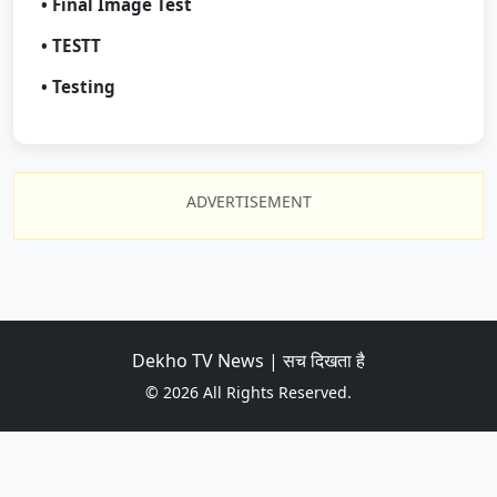
• Final Image Test
• TESTT
• Testing
ADVERTISEMENT
Dekho TV News | सच दिखता है
© 2026 All Rights Reserved.