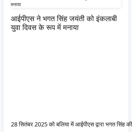
आईपीएस ने भगत सिंह जयंती को इंकलाबी
युवा दिवस के रूप में मनाया
28 सितंबर 2025 को बलिया में आईपीएस द्वारा भगत सिंह की 1