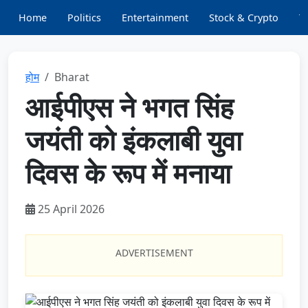
Home
Politics
Entertainment
Stock & Crypto
T
होम
Bharat
आईपीएस ने भगत सिंह
जयंती को इंकलाबी युवा
दिवस के रूप में मनाया
25 April 2026
ADVERTISEMENT