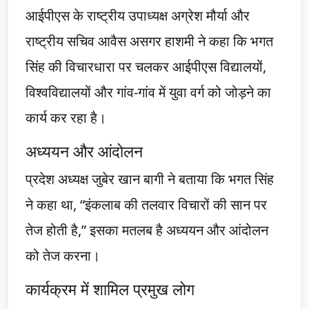
आईपीएस के राष्ट्रीय उपाध्यक्ष अग्रेश मौर्या और
राष्ट्रीय सचिव आवैस असगर हाशमी ने कहा कि भगत
सिंह की विचारधारा पर चलकर आईपीएस विद्यालयों,
विश्वविद्यालयों और गांव-गांव में युवा वर्ग को जोड़ने का
कार्य कर रहा है।
अध्ययन और आंदोलन
प्रदेश अध्यक्ष जुबेर खान बागी ने बताया कि भगत सिंह
ने कहा था, “इंकलाब की तलवार विचारों की सान पर
तेज होती है,” इसका मतलब है अध्ययन और आंदोलन
को तेज करना।
कार्यक्रम में शामिल प्रमुख लोग