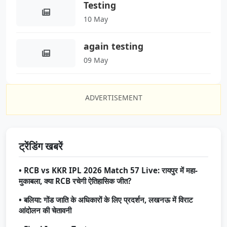
Testing
10 May
again testing
09 May
ADVERTISEMENT
ट्रेंडिंग खबरें
• RCB vs KKR IPL 2026 Match 57 Live: रायपुर में महा-
मुकाबला, क्या RCB रचेगी ऐतिहासिक जीत?
• बलिया: गोंड जाति के अधिकारों के लिए प्रदर्शन, लखनऊ में विराट
आंदोलन की चेतावनी