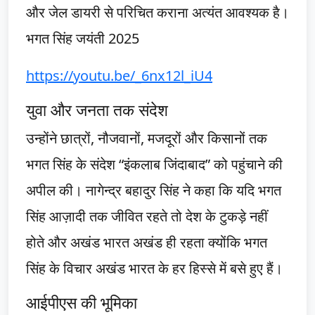
और जेल डायरी से परिचित कराना अत्यंत आवश्यक है।
भगत सिंह जयंती 2025
https://youtu.be/_6nx12l_iU4
युवा और जनता तक संदेश
उन्होंने छात्रों, नौजवानों, मजदूरों और किसानों तक
भगत सिंह के संदेश “इंकलाब जिंदाबाद” को पहुंचाने की
अपील की। नागेन्द्र बहादुर सिंह ने कहा कि यदि भगत
सिंह आज़ादी तक जीवित रहते तो देश के टुकड़े नहीं
होते और अखंड भारत अखंड ही रहता क्योंकि भगत
सिंह के विचार अखंड भारत के हर हिस्से में बसे हुए हैं।
आईपीएस की भूमिका