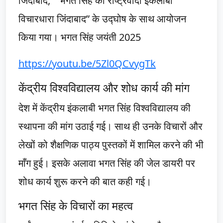
जिंदाबाद,” “भगत सिंह की राष्ट्रवादी इंकलाबी
विचारधारा जिंदाबाद” के उद्घोष के साथ आयोजन
किया गया। भगत सिंह जयंती 2025
https://youtu.be/5Zl0QCvygTk
केंद्रीय विश्वविद्यालय और शोध कार्य की मांग
देश में केंद्रीय इंकलाबी भगत सिंह विश्वविद्यालय की
स्थापना की मांग उठाई गई। साथ ही उनके विचारों और
लेखों को शैक्षणिक पाठ्य पुस्तकों में शामिल करने की भी
माँग हुई। इसके अलावा भगत सिंह की जेल डायरी पर
शोध कार्य शुरू करने की बात कही गई।
भगत सिंह के विचारों का महत्व