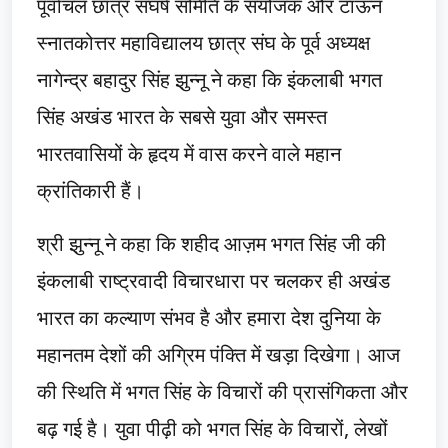
पूर्वांचल छात्र संघर्ष समिति के संयोजक और टाऊन
स्नातकोत्तर महाविद्यालय छात्र संघ के पूर्व अध्यक्ष
नागेन्द्र बहादुर सिंह झुन्नू ने कहा कि इंकलाबी भगत
सिंह अखंड भारत के सबसे युवा और समस्त
भारतवासियों के हृदय में वास करने वाले महान
क्रांतिकारी हैं।
श्री झुन्नू ने कहा कि शहीद आज़म भगत सिंह जी की
इंकलाबी राष्ट्रवादी विचारधारा पर चलकर ही अखंड
भारत का कल्याण संभव है और हमारा देश दुनिया के
महानतम देशों की अग्रिम पंक्ति में खड़ा दिखेगा। आज
की स्थिति में भगत सिंह के विचारों की प्रासंगिकता और
बढ़ गई है। युवा पीढ़ी को भगत सिंह के विचारों, लेखों