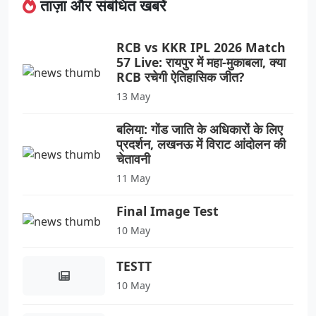
ताज़ा और संबंधित खबरें
RCB vs KKR IPL 2026 Match
57 Live: रायपुर में महा-मुकाबला, क्या
RCB रचेगी ऐतिहासिक जीत?
13 May
बलिया: गोंड जाति के अधिकारों के लिए
प्रदर्शन, लखनऊ में विराट आंदोलन की
चेतावनी
11 May
Final Image Test
10 May
TESTT
10 May