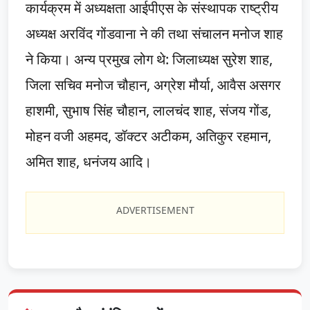
कार्यक्रम में अध्यक्षता आईपीएस के संस्थापक राष्ट्रीय
अध्यक्ष अरविंद गोंडवाना ने की तथा संचालन मनोज शाह
ने किया। अन्य प्रमुख लोग थे: जिलाध्यक्ष सुरेश शाह,
जिला सचिव मनोज चौहान, अग्रेश मौर्या, आवैस असगर
हाशमी, सुभाष सिंह चौहान, लालचंद शाह, संजय गोंड,
मोहन वजी अहमद, डॉक्टर अटीकम, अतिकुर रहमान,
अमित शाह, धनंजय आदि।
ADVERTISEMENT